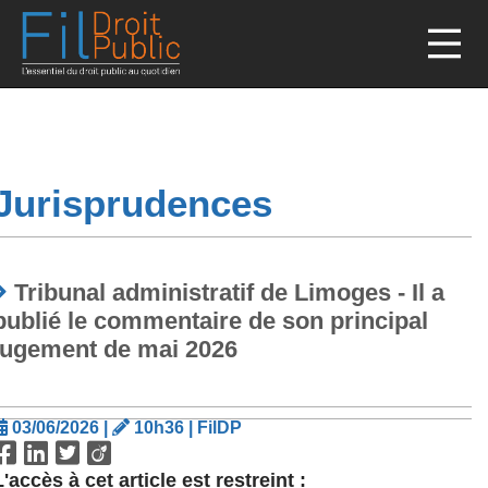
Jurisprudences
Tribunal administratif de Limoges
- Il a
publié le commentaire de son principal
jugement de mai 2026
03/06/2026 |
10h36 | FilDP
L'accès à cet article est restreint :