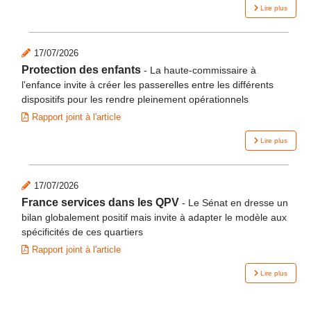
Lire plus
17/07/2026
Protection des enfants
-
La haute-commissaire à
l'enfance invite à créer les passerelles entre les différents
dispositifs pour les rendre pleinement opérationnels
Rapport joint à l'article
Lire plus
17/07/2026
France services dans les QPV
-
Le Sénat en dresse un
bilan globalement positif mais invite à adapter le modèle aux
spécificités de ces quartiers
Rapport joint à l'article
Lire plus