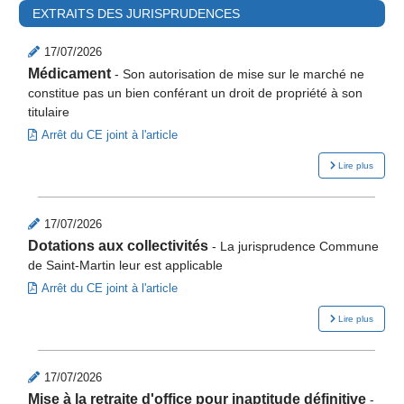
EXTRAITS DES JURISPRUDENCES
17/07/2026
Médicament
-
Son autorisation de mise sur le marché ne
constitue pas un bien conférant un droit de propriété à son
titulaire
Arrêt du CE joint à l'article
Lire plus
17/07/2026
Dotations aux collectivités
-
La jurisprudence Commune
de Saint-Martin leur est applicable
Arrêt du CE joint à l'article
Lire plus
17/07/2026
Mise à la retraite d'office pour inaptitude définitive
-