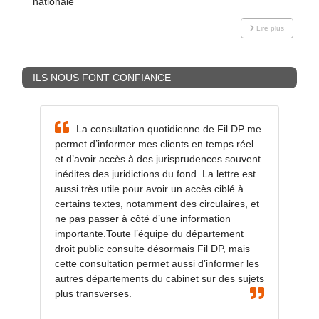
nationale
Lire plus
ILS NOUS FONT CONFIANCE
La consultation quotidienne de Fil DP me
permet d’informer mes clients en temps réel
et d’avoir accès à des jurisprudences souvent
inédites des juridictions du fond. La lettre est
aussi très utile pour avoir un accès ciblé à
certains textes, notamment des circulaires, et
ne pas passer à côté d’une information
importante.Toute l’équipe du département
droit public consulte désormais Fil DP, mais
cette consultation permet aussi d’informer les
autres départements du cabinet sur des sujets
plus transverses.