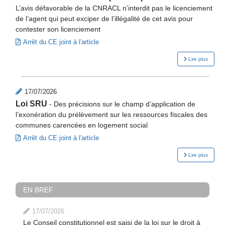
L’avis défavorable de la CNRACL n’interdit pas le licenciement
de l’agent qui peut exciper de l’illégalité de cet avis pour
contester son licenciement
Arrêt du CE joint à l'article
Lire plus
17/07/2026
Loi SRU
-
Des précisions sur le champ d’application de
l’exonération du prélèvement sur les ressources fiscales des
communes carencées en logement social
Arrêt du CE joint à l'article
Lire plus
EN BREF
17/07/2026
Le Conseil constitutionnel est saisi de la loi sur le droit à